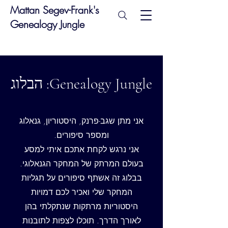
Mattan Segev-Frank's
Genealogy Jungle
Genealogy Jungle: הבלוג
אני מתן שגב-פרנק, היסטוריון, גנאלוג
ומספר סיפורים.
אני נרגש לקחת אתכם איתי למסע
בעולם המרתק של המחקר הגנאלוגי.
בבלוג זה אשתף סיפורים על תגליות
המחקר שלי ואכיר לכם דמויות
היסטוריות מרתקות שנתקלתי בהן
לאורך הדרך. תוכלו לצפות לתובנות