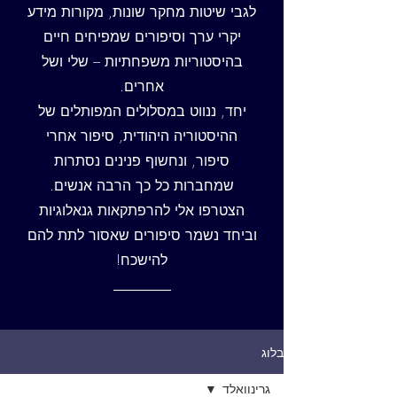
לגבי שיטות מחקר שונות, מקורות מידע
יקרי ערך וסיפורים שמפיחים חיים
בהיסטוריות משפחתיות – שלי ושל
אחרים.
יחד, ננווט במסלולים המפותלים של
ההיסטוריה היהודית, סיפור אחרי
סיפור, ונחשוף פנינים נסתרות
שמחברות כל כך הרבה אנשים.
הצטרפו אלי להרפתקאות גנאלוגיות
וביחד נשמר סיפורים שאסור לתת להם
להישכח!
בלוג
גרינוואלד