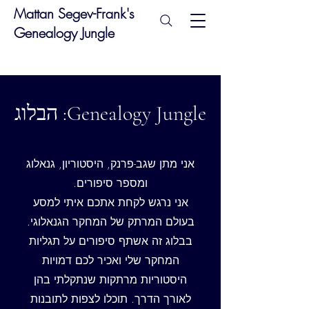
Mattan Segev-Frank's
Genealogy Jungle
Genealogy Jungle: הבלוג
אני מתן שגב-פרנק, היסטוריון, גנאלוג
ומספר סיפורים.
אני נרגש לקחת אתכם איתי למסע
בעולם המרתק של המחקר הגנאלוגי.
בבלוג זה אשתף סיפורים על תגליות
המחקר שלי ואכיר לכם דמויות
היסטוריות מרתקות שנתקלתי בהן
לאורך הדרך. תוכלו לצפות לתובנות