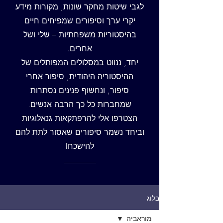
לגבי שיטות מחקר שונות, מקורות מידע
יקרי ערך וסיפורים שמפיחים חיים
בהיסטוריות משפחתיות – שלי ושל
אחרים.
יחד, ננווט במסלולים המפותלים של
ההיסטוריה היהודית, סיפור אחרי
סיפור, ונחשוף פנינים נסתרות
שמחברות כל כך הרבה אנשים.
הצטרפו אלי להרפתקאות גנאלוגיות
וביחד נשמר סיפורים שאסור לתת להם
להישכח!
בלוג
מוראביה