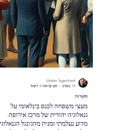
Mattan Segev-Frank
16 במרץ
זמן קריאה 4 דקות
מקורות