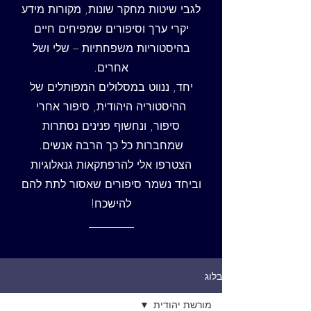
לגבי שיטות מחקר שונות, מקורות מידע
יקרי ערך וסיפורים שמפיחים חיים
בהיסטוריות משפחתיות – שלי ושל
אחרים.
יחד, ננווט במסלולים המפותלים של
ההיסטוריה היהודית, סיפור אחרי
סיפור, ונחשוף פנינים נסתרות
שמחברות כל כך הרבה אנשים.
הצטרפו אלי להרפתקאות גנאלוגיות
וביחד נשמר סיפורים שאסור לתת להם
להישכח!
בלוג
מורשת יהודית