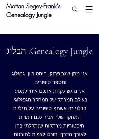
Mattan Segev-Frank's
Genealogy Jungle
Genealogy Jungle: הבלוג
אני מתן שגב-פרנק, היסטוריון, גנאלוג
ומספר סיפורים.
אני נרגש לקחת אתכם איתי למסע
בעולם המרתק של המחקר הגנאלוגי.
בבלוג זה אשתף סיפורים על תגליות
המחקר שלי ואכיר לכם דמויות
היסטוריות מרתקות שנתקלתי בהן
לאורך הדרך. תוכלו לצפות לתובנות