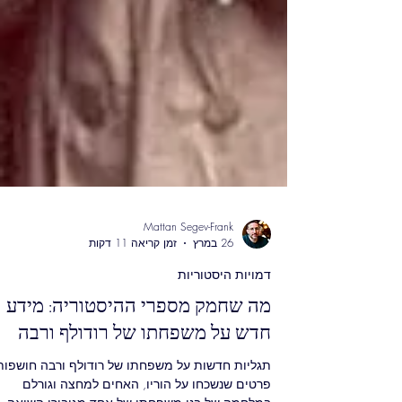
Mattan Segev-Frank
26 במרץ
זמן קריאה 11 דקות
דמויות היסטוריות
מה שחמק מספרי ההיסטוריה: מידע
חדש על משפחתו של רודולף ורבה