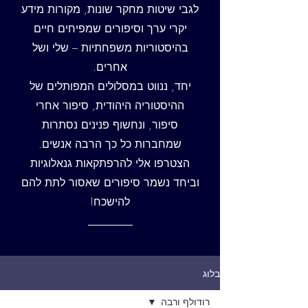
לגבי שיטות מחקר שונות, מקורות מידע
יקרי ערך וסיפורים שמפיחים חיים
בהיסטוריות משפחתיות – שלי ושל
אחרים.
יחד, ננווט במסלולים המפותלים של
ההיסטוריה היהודית, סיפור אחרי
סיפור, ונחשוף פנינים נסתרות
שמחברות כל כך הרבה אנשים.
הצטרפו אלי להרפתקאות גנאלוגיות
וביחד נשמר סיפורים שאסור לתת להם
להישכח!
בלוג
רודולף ורבה