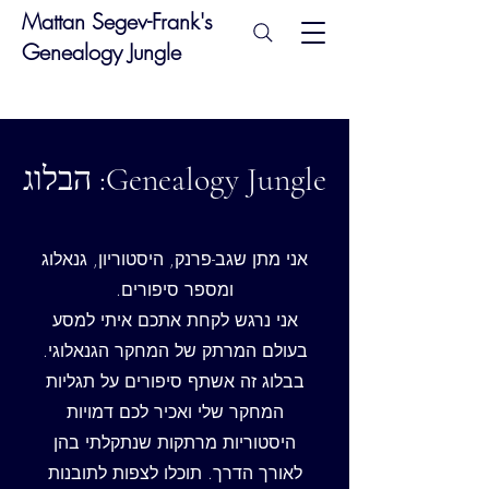
Mattan Segev-Frank's
Genealogy Jungle
Genealogy Jungle: הבלוג
אני מתן שגב-פרנק, היסטוריון, גנאלוג
ומספר סיפורים.
אני נרגש לקחת אתכם איתי למסע
בעולם המרתק של המחקר הגנאלוגי.
בבלוג זה אשתף סיפורים על תגליות
המחקר שלי ואכיר לכם דמויות
היסטוריות מרתקות שנתקלתי בהן
לאורך הדרך. תוכלו לצפות לתובנות