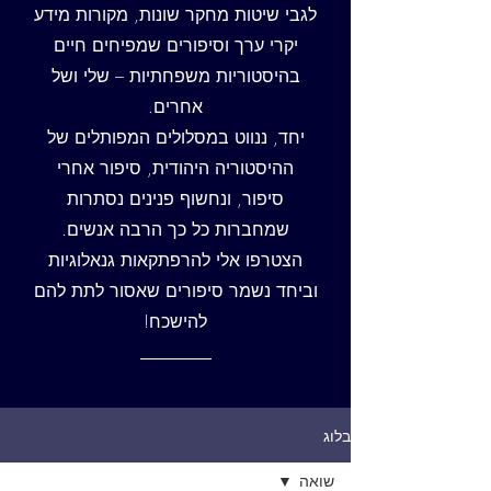
לגבי שיטות מחקר שונות, מקורות מידע
יקרי ערך וסיפורים שמפיחים חיים
בהיסטוריות משפחתיות – שלי ושל
אחרים.
יחד, ננווט במסלולים המפותלים של
ההיסטוריה היהודית, סיפור אחרי
סיפור, ונחשוף פנינים נסתרות
שמחברות כל כך הרבה אנשים.
הצטרפו אלי להרפתקאות גנאלוגיות
וביחד נשמר סיפורים שאסור לתת להם
להישכח!
בלוג
שואה