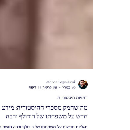
Mattan Segev-Frank
26 במרץ
זמן קריאה 11 דקות
דמויות היסטוריות
מה שחמק מספרי ההיסטוריה: מידע