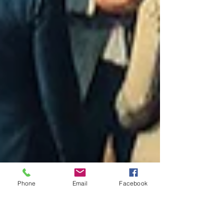
Phone
Email
Facebook