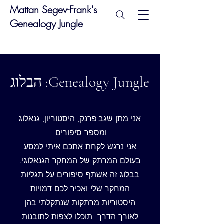
Mattan Segev-Frank's
Genealogy Jungle
Genealogy Jungle: הבלוג
אני מתן שגב-פרנק, היסטוריון, גנאלוג
ומספר סיפורים.
אני נרגש לקחת אתכם איתי למסע
בעולם המרתק של המחקר הגנאלוגי.
בבלוג זה אשתף סיפורים על תגליות
המחקר שלי ואכיר לכם דמויות
היסטוריות מרתקות שנתקלתי בהן
לאורך הדרך. תוכלו לצפות לתובנות