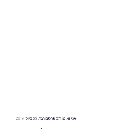
אני ואוטו דב פרסבורגר, 29 ביולי 2019