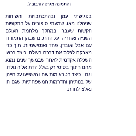
(התמונה מגרטה ורבובה).
בפגישתי עמן ובהתכתבויות והשיחות 
שניהלנו מאז, שמעתי סיפורים על התקופות 
הקשות שעברו במהלך מלחמת העולם 
השנייה ואחריה, על הדרכים שבהן התמודדו 
עם אבל ואובדן, פחד ואנטישמיות, תוך כדי 
מאבקם לפלס את דרכם בעולם. כיצד רכשו 
השכלה אקדמית לאחר שבמשך שנים נמנע 
מהם חינוך בסיסי רק בגלל הדת אליה נולדו, 
וגם - כיצד הטראומות שחוו השפיעו על חייהן 
של בנותיהן והדרמות המשפחתיות שגם הן 
נאלצו לחוות.